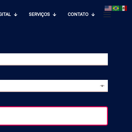
GITAL
SERVIÇOS
CONTATO