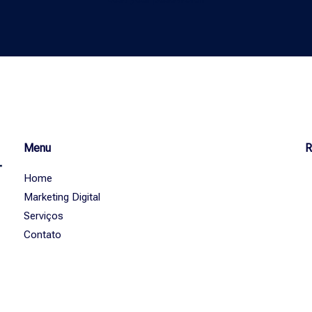
Menu
R
Home
Marketing Digital
Serviços
Contato