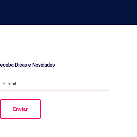
eceba Dicas e Novidades