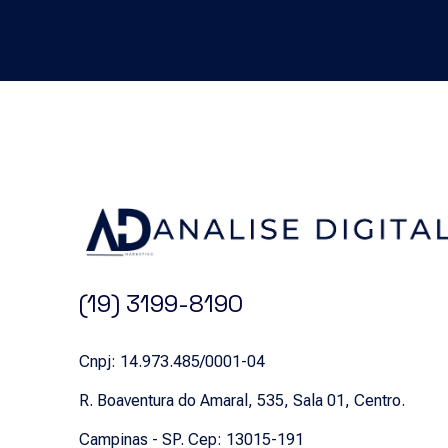
(19) 3199-8190
Cnpj: 14.973.485/0001-04
R. Boaventura do Amaral, 535, Sala 01, Centro.
Campinas - SP. Cep: 13015-191